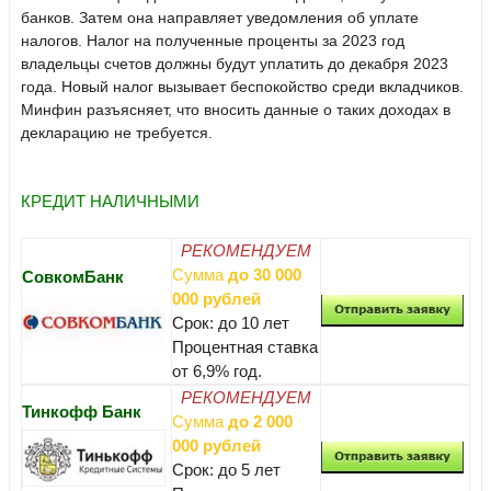
банков. Затем она направляет уведомления об уплате
налогов. Налог на полученные проценты за 2023 год
владельцы счетов должны будут уплатить до декабря 2023
года. Новый налог вызывает беспокойство среди вкладчиков.
Минфин разъясняет, что вносить данные о таких доходах в
декларацию не требуется.
КРЕДИТ НАЛИЧНЫМИ
РЕКОМЕНДУЕМ
Сумма
до 30 000
СовкомБанк
000 рублей
Срок: до 10 лет
Процентная ставка
от 6,9% год.
РЕКОМЕНДУЕМ
Тинкофф Банк
Сумма
до 2 000
000 рублей
Срок: до 5 лет