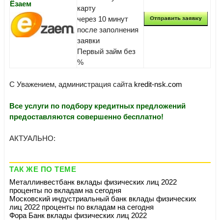
Ёзаем
карту
через 10 минут
после заполнения
заявки
Первый займ без
%
С Уважением, администрация сайта
kredit-nsk.com
Все услуги по подбору кредитных предложений
предоставляются совершенно бесплатно!
АКТУАЛЬНО:
ТАК ЖЕ ПО ТЕМЕ
Металлинвестбанк вклады физических лиц 2022
проценты по вкладам на сегодня
Московский индустриальный банк вклады физических
лиц 2022 проценты по вкладам на сегодня
Фора Банк вклады физических лиц 2022