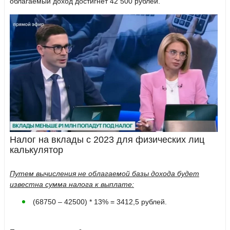
облагаемый доход достигнет 42 500 рублей.
Налог на вклады с 2023 для физических лиц
калькулятор
Путем вычисления не облагаемой базы дохода будет
известна сумма налога к выплате:
(68750 – 42500) * 13% = 3412,5 рублей.