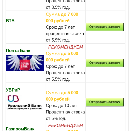
Процентная ставка
от 8,9% год.
Сумма
до 7 000
ВТБ
000 рублей
Срок: до 7 лет
процентная ставка
от 5,9% год.
РЕКОМЕНДУЕМ
Почта Банк
Сумма
до 5 000
000 рублей
Срок: до 7 лет
Процентная ставка
от 5,5% год.
УБРиР
Сумма
до 5 000
000 рублей
Срок: до 10 лет
Процентная ставка
от 5% год.
РЕКОМЕНДУЕМ
ГазпромБанк