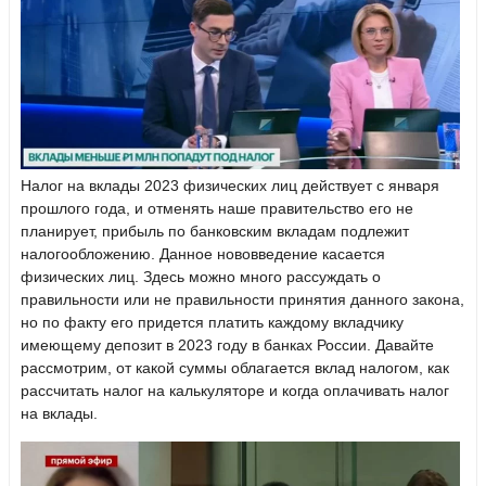
Налог на вклады 2023 физических лиц действует с января
прошлого года, и отменять наше правительство его не
планирует, прибыль по банковским вкладам подлежит
налогообложению. Данное нововведение касается
физических лиц. Здесь можно много рассуждать о
правильности или не правильности принятия данного закона,
но по факту его придется платить каждому вкладчику
имеющему депозит в 2023 году в банках России. Давайте
рассмотрим, от какой суммы облагается вклад налогом, как
рассчитать налог на калькуляторе и когда оплачивать налог
на вклады.