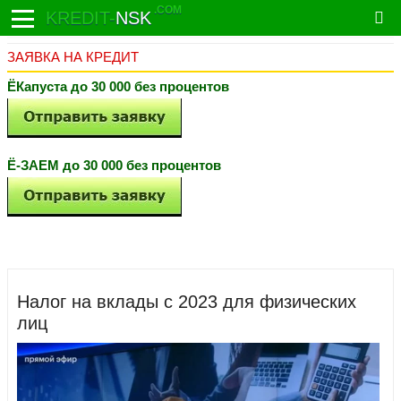
.COM
KREDIT-
NSK
ЗАЯВКА НА КРЕДИТ
ЁКапуста до 30 000 без процентов
Ё-ЗАЕМ до 30 000 без процентов
Налог на вклады с 2023 для физических
лиц