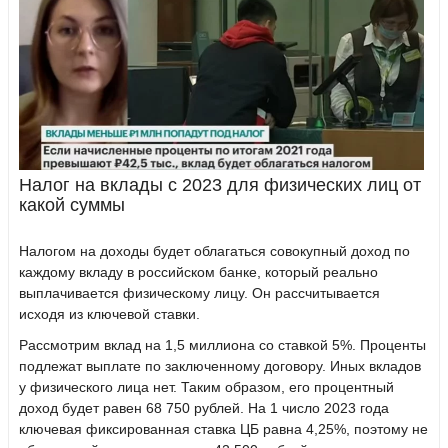
Налог на вклады с 2023 для физических лиц от
какой суммы
Налогом на доходы будет облагаться совокупный доход по
каждому вкладу в российском банке, который реально
выплачивается физическому лицу. Он рассчитывается
исходя из ключевой ставки.
Рассмотрим вклад на 1,5 миллиона со ставкой 5%. Проценты
подлежат выплате по заключенному договору. Иных вкладов
у физического лица нет. Таким образом, его процентный
доход будет равен 68 750 рублей. На 1 число 2023 года
ключевая фиксированная ставка ЦБ равна 4,25%, поэтому не