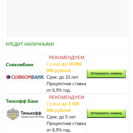
КРЕДИТ НАЛИЧНЫМИ
РЕКОМЕНДУЕМ
Сумма
до 30 000
СовкомБанк
000 рублей
Срок: до 10 лет
Процентная ставка
от 6,9% год.
РЕКОМЕНДУЕМ
Тинкофф Банк
Сумма
до 2 000
000 рублей
Срок: до 5 лет
Процентная ставка
от 8,9% год.