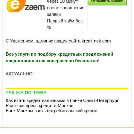
через 10 минут
после заполнения
заявки
Первый займ без
%
С Уважением, администрация сайта
kredit-nsk.com
Все услуги по подбору кредитных предложений
предоставляются совершенно бесплатно!
АКТУАЛЬНО:
ТАК ЖЕ ПО ТЕМЕ
Как взять кредит наличными в банке Санкт-Петербург
Взять экспресс кредит в Москве
Банк Москвы взять потребительский кредит