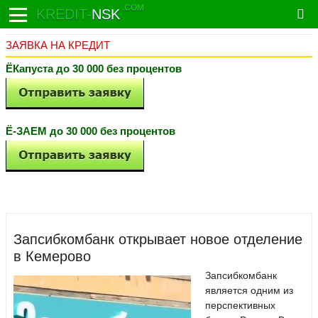
.COM
KREDIT-
NSK
ЗАЯВКА НА КРЕДИТ
ЁКапуста до 30 000 без процентов
Ё-ЗАЕМ до 30 000 без процентов
Запсибкомбанк открывает новое отделение
в Кемерово
Запсибкомбанк
является одним из
перспективных