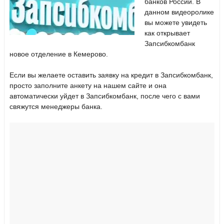
банков России. В
данном видеоролике
вы можете увидеть
как открывает
Запсибкомбанк
новое отделение в Кемерово.
Если вы желаете оставить заявку на кредит в Запсибкомбанк,
просто заполните анкету на нашем сайте и она
автоматически уйдет в Запсибкомбанк, после чего с вами
свяжутся менеджеры банка.