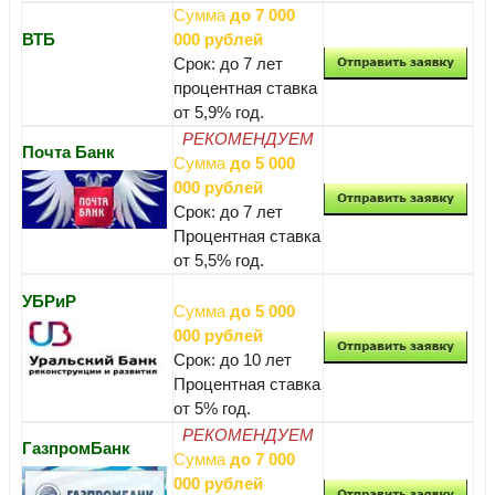
Сумма
до 7 000
ВТБ
000 рублей
Срок: до 7 лет
процентная ставка
от 5,9% год.
РЕКОМЕНДУЕМ
Почта Банк
Сумма
до 5 000
000 рублей
Срок: до 7 лет
Процентная ставка
от 5,5% год.
УБРиР
Сумма
до 5 000
000 рублей
Срок: до 10 лет
Процентная ставка
от 5% год.
РЕКОМЕНДУЕМ
ГазпромБанк
Сумма
до 7 000
000 рублей