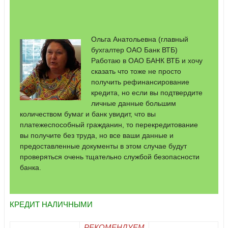
Ольга Анатольевна
(главный
бухгалтер ОАО Банк ВТБ)
Работаю в ОАО БАНК ВТБ и хочу
сказать что тоже не просто
получить рефинансирование
кредита, но если вы подтвердите
личные данные большим
количеством бумаг и банк увидит, что вы
платежеспособный гражданин, то перекредитование
вы получите без труда, но все ваши данные и
предоставленные документы в этом случае будут
проверяться очень тщательно службой безопасности
банка.
КРЕДИТ НАЛИЧНЫМИ
РЕКОМЕНДУЕМ