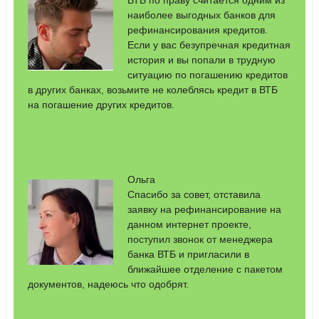
ВТБ по праву считается одним из
наиболее выгодных банков для
рефинансирования кредитов.
Если у вас безупречная кредитная
история и вы попали в трудную
ситуацию по погашению кредитов
в других банках, возьмите не колеблясь кредит в ВТБ
на погашение других кредитов.
Ольга
Спасибо за совет, отставила
заявку на рефинансирование на
данном интернет проекте,
поступил звонок от менеджера
банка ВТБ и пригласили в
ближайшее отделение с пакетом
документов, надеюсь что одобрят.