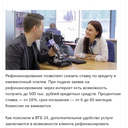
Рефинансирование позволяет снизить ставку по кредиту и
ежемесячный платеж. При подаче заявки на
рефинансирование через интернет есть возможность
получить до 500 тыс. рублей кредитных средств. Процентная
ставка — от 16%, срок погашения — от 6 до 60 месяцев.
Комиссии не взимаются.
Как пояснили в ВТБ 24, дополнительное удобство услуги
заключается в возможности клиента рефинансировать