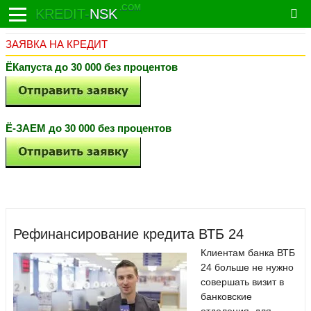
.COM
KREDIT-
NSK
ЗАЯВКА НА КРЕДИТ
ЁКапуста до 30 000 без процентов
Ё-ЗАЕМ до 30 000 без процентов
Рефинансирование кредита ВТБ 24
Клиентам банка ВТБ
24 больше не нужно
совершать визит в
банковские