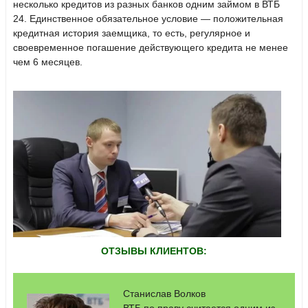
несколько кредитов из разных банков одним займом в ВТБ
24. Единственное обязательное условие — положительная
кредитная история заемщика, то есть, регулярное и
своевременное погашение действующего кредита не менее
чем 6 месяцев.
ОТЗЫВЫ КЛИЕНТОВ:
Станислав Волков