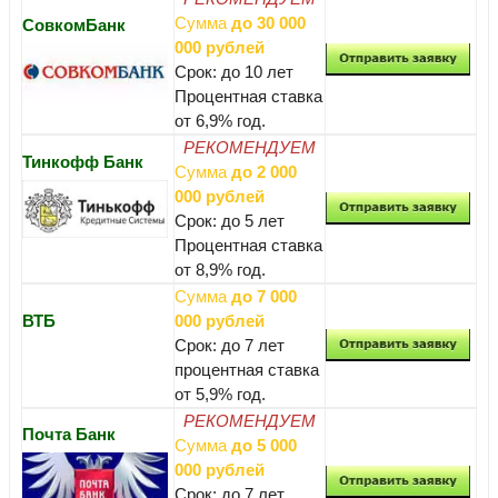
Сумма
до 30 000
СовкомБанк
000 рублей
Срок: до 10 лет
Процентная ставка
от 6,9% год.
РЕКОМЕНДУЕМ
Тинкофф Банк
Сумма
до 2 000
000 рублей
Срок: до 5 лет
Процентная ставка
от 8,9% год.
Сумма
до 7 000
ВТБ
000 рублей
Срок: до 7 лет
процентная ставка
от 5,9% год.
РЕКОМЕНДУЕМ
Почта Банк
Сумма
до 5 000
000 рублей
Срок: до 7 лет