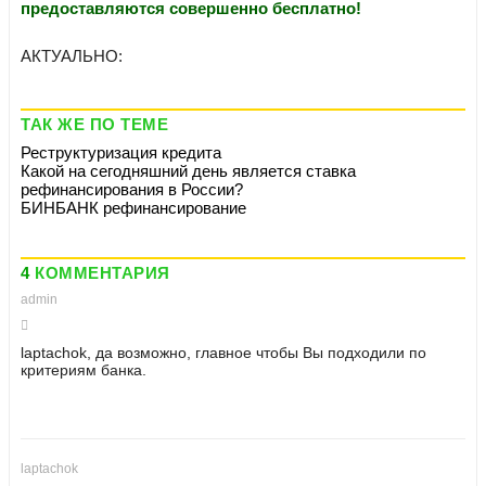
предоставляются совершенно бесплатно!
АКТУАЛЬНО:
ТАК ЖЕ ПО ТЕМЕ
Реструктуризация кредита
Какой на сегодняшний день является ставка
рефинансирования в России?
БИНБАНК рефинансирование
4
КОММЕНТАРИЯ
admin
laptachok
, да возможно, главное чтобы Вы подходили по
критериям банка.
laptachok