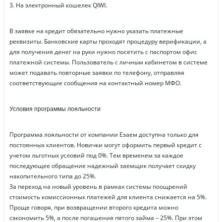
3. На электронный кошелек QIWI.
В заявке на кредит обязательно нужно указать платежные
реквизиты. Банковские карты проходят процедуру верификации, а
для получения денег на руки нужно посетить с паспортом офис
платежной системы. Пользователь с личным кабинетом в системе
может подавать повторные заявки по телефону, отправляя
соответствующие сообщения на контактный номер МФО.
Условия программы лояльности
Программа лояльности от компании Езаем доступна только для
постоянных клиентов. Новички могут оформить первый кредит с
учетом льготных условий под 0%. Тем временем за каждое
последующее обращение надежный заемщик получает скидку
накопительного типа до 25%.
За переход на новый уровень в рамках системы поощрений
стоимость комиссионных платежей для клиента снижается на 5%.
Проще говоря, при возвращении второго кредита можно
сэкономить 5%, а после погашения пятого займа – 25%. При этом