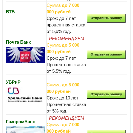
Сумма
до 7 000
ВТБ
000 рублей
Срок: до 7 лет
процентная ставка
от 5,9% год.
РЕКОМЕНДУЕМ
Почта Банк
Сумма
до 5 000
000 рублей
Срок: до 7 лет
Процентная ставка
от 5,5% год.
УБРиР
Сумма
до 5 000
000 рублей
Срок: до 10 лет
Процентная ставка
от 5% год.
РЕКОМЕНДУЕМ
ГазпромБанк
Сумма
до 7 000
000 рублей