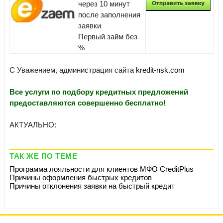
через 10 минут
после заполнения
заявки
Первый займ без
%
С Уважением, администрация сайта
kredit-nsk.com
Все услуги по подбору кредитных предложений
предоставляются совершенно бесплатно!
АКТУАЛЬНО:
ТАК ЖЕ ПО ТЕМЕ
Программа лояльности для клиентов МФО CreditPlus
Причины оформления быстрых кредитов
Причины отклонения заявки на быстрый кредит