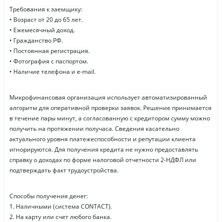
Требования к заемщику:
• Возраст от 20 до 65 лет.
• Ежемесячный доход.
• Гражданство РФ.
• Постоянная регистрация.
• Фотография с паспортом.
• Наличие телефона и e-mail.
Микрофинансовая организация использует автоматизированный
алгоритм для оперативной проверки заявок. Решение принимается
в течение пары минут, а согласованную с кредитором сумму можно
получить на протяжении получаса. Сведения касательно
актуального уровня платежеспособности и репутации клиента
игнорируются. Для получения кредита не нужно предоставлять
справку о доходах по форме налоговой отчетности 2-НДФЛ или
подтверждать факт трудоустройства.
Способы получения денег:
1. Наличными (система CONTACT).
2. На карту или счет любого банка.