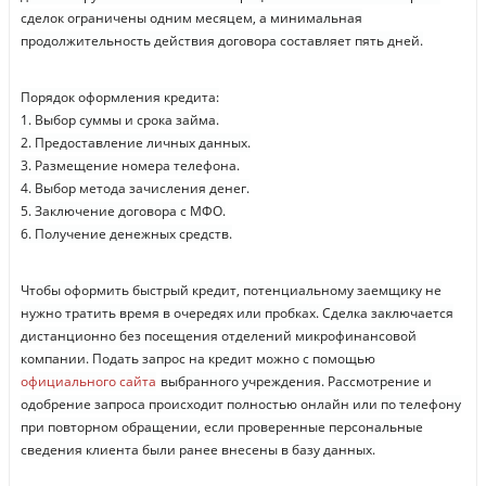
сделок ограничены одним месяцем, а минимальная
продолжительность действия договора составляет пять дней.
Порядок оформления кредита:
1. Выбор суммы и срока займа.
2. Предоставление личных данных.
3. Размещение номера телефона.
4. Выбор метода зачисления денег.
5. Заключение договора с МФО.
6. Получение денежных средств.
Чтобы оформить быстрый кредит, потенциальному заемщику не
нужно тратить время в очередях или пробках. Сделка заключается
дистанционно без посещения отделений микрофинансовой
компании. Подать запрос на кредит можно с помощью
официального сайта
выбранного учреждения. Рассмотрение и
одобрение запроса происходит полностью онлайн или по телефону
при повторном обращении, если проверенные персональные
сведения клиента были ранее внесены в базу данных.