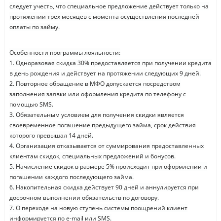
следует учесть, что специальное предложение действует только на
протяжении трех месяцев с момента осуществления последней
оплаты по займу.
Особенности программы лояльности:
1. Одноразовая скидка 30% предоставляется при получении кредита
в день рождения и действует на протяжении следующих 9 дней.
2. Повторное обращение в МФО допускается посредством
заполнения заявки или оформления кредита по телефону с
помощью SMS.
3. Обязательным условием для получения скидки является
своевременное погашение предыдущего займа, срок действия
которого превышал 14 дней.
4. Организация отказывается от суммирования предоставленных
клиентам скидок, специальных предложений и бонусов.
5. Начисление скидок в размере 5% происходит при оформлении и
погашении каждого последующего займа.
6. Накопительная скидка действует 90 дней и аннулируется при
досрочном выполнении обязательств по договору.
7. О переходе на новую ступень системы поощрений клиент
информируется по e-mail или SMS.