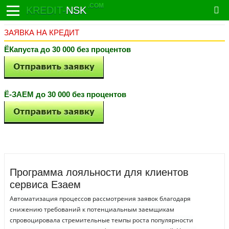
.COM
KREDIT-
NSK
ЗАЯВКА НА КРЕДИТ
ЁКапуста до 30 000 без процентов
Ё-ЗАЕМ до 30 000 без процентов
Программа лояльности для клиентов
сервиса Езаем
Автоматизация процессов рассмотрения заявок благодаря
снижению требований к потенциальным заемщикам
спровоцировала стремительные темпы роста популярности