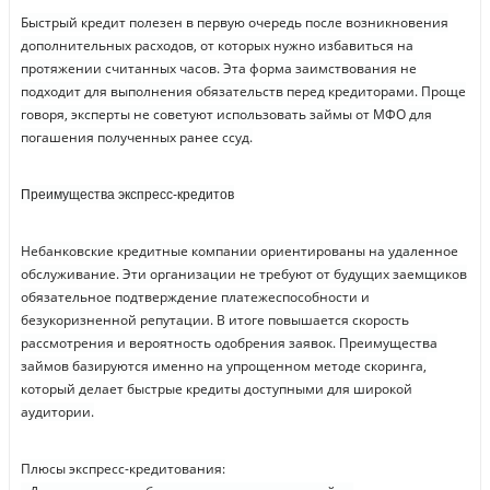
Быстрый кредит полезен в первую очередь после возникновения
дополнительных расходов, от которых нужно избавиться на
протяжении считанных часов. Эта форма заимствования не
подходит для выполнения обязательств перед кредиторами. Проще
говоря, эксперты не советуют использовать займы от МФО для
погашения полученных ранее ссуд.
Преимущества экспресс-кредитов
Небанковские кредитные компании ориентированы на удаленное
обслуживание. Эти организации не требуют от будущих заемщиков
обязательное подтверждение платежеспособности и
безукоризненной репутации. В итоге повышается скорость
рассмотрения и вероятность одобрения заявок. Преимущества
займов базируются именно на упрощенном методе скоринга,
который делает быстрые кредиты доступными для широкой
аудитории.
Плюсы экспресс-кредитования: