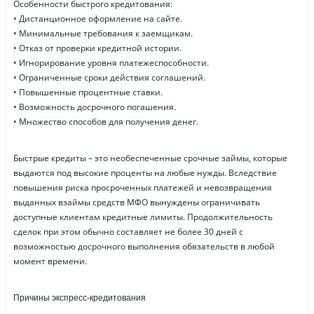
Особенности быстрого кредитования:
• Дистанционное оформление на сайте.
• Минимальные требования к заемщикам.
• Отказ от проверки кредитной истории.
• Игнорирование уровня платежеспособности.
• Ограниченные сроки действия соглашений.
• Повышенные процентные ставки.
• Возможность досрочного погашения.
• Множество способов для получения денег.
Быстрые кредиты – это необеспеченные срочные займы, которые
выдаются под высокие проценты на любые нужды. Вследствие
повышения риска просроченных платежей и невозвращения
выданных взаймы средств МФО вынуждены ограничивать
доступные клиентам кредитные лимиты. Продолжительность
сделок при этом обычно составляет не более 30 дней с
возможностью досрочного выполнения обязательств в любой
момент времени.
Причины экспресс-кредитования