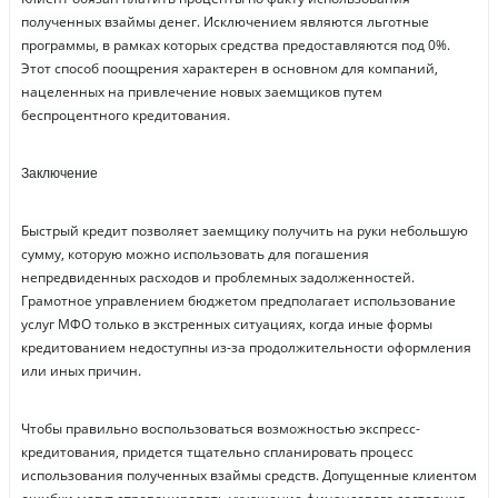
полученных взаймы денег. Исключением являются льготные
программы, в рамках которых средства предоставляются под 0%.
Этот способ поощрения характерен в основном для компаний,
нацеленных на привлечение новых заемщиков путем
беспроцентного кредитования.
Заключение
Быстрый кредит позволяет заемщику получить на руки небольшую
сумму, которую можно использовать для погашения
непредвиденных расходов и проблемных задолженностей.
Грамотное управлением бюджетом предполагает использование
услуг МФО только в экстренных ситуациях, когда иные формы
кредитованием недоступны из-за продолжительности оформления
или иных причин.
Чтобы правильно воспользоваться возможностью экспресс-
кредитования, придется тщательно спланировать процесс
использования полученных взаймы средств. Допущенные клиентом