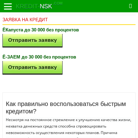
.COM
KREDIT-
NSK
ЗАЯВКА НА КРЕДИТ
ЁКапуста до 30 000 без процентов
Ё-ЗАЕМ до 30 000 без процентов
Как правильно воспользоваться быстрым
кредитом?
Несмотря на постоянное стремление к улучшению качества жизни,
нехватка денежных средств способна спровоцировать
невозможность осуществления некоторых планов. Причина