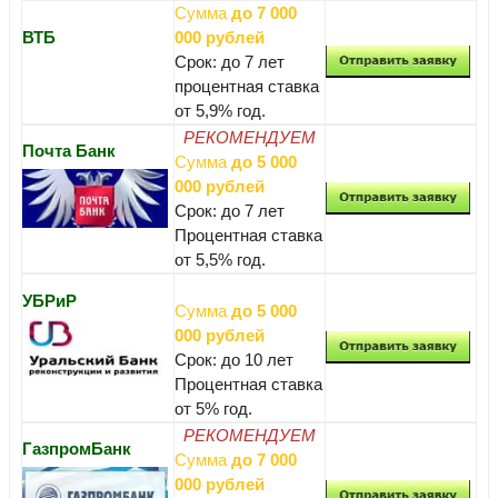
Сумма
до 7 000
ВТБ
000 рублей
Срок: до 7 лет
процентная ставка
от 5,9% год.
РЕКОМЕНДУЕМ
Почта Банк
Сумма
до 5 000
000 рублей
Срок: до 7 лет
Процентная ставка
от 5,5% год.
УБРиР
Сумма
до 5 000
000 рублей
Срок: до 10 лет
Процентная ставка
от 5% год.
РЕКОМЕНДУЕМ
ГазпромБанк
Сумма
до 7 000
000 рублей