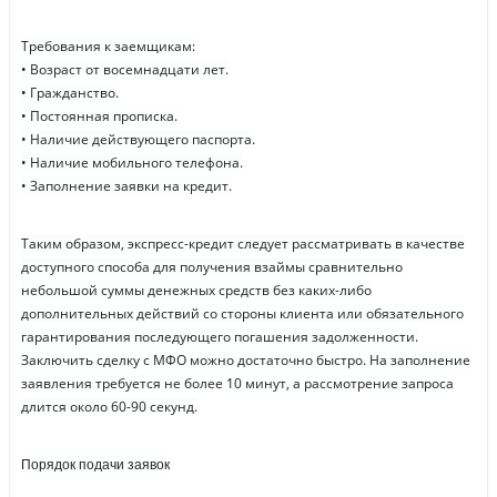
Требования к заемщикам:
• Возраст от восемнадцати лет.
• Гражданство.
• Постоянная прописка.
• Наличие действующего паспорта.
• Наличие мобильного телефона.
• Заполнение заявки на кредит.
Таким образом, экспресс-кредит следует рассматривать в качестве
доступного способа для получения взаймы сравнительно
небольшой суммы денежных средств без каких-либо
дополнительных действий со стороны клиента или обязательного
гарантирования последующего погашения задолженности.
Заключить сделку с МФО можно достаточно быстро. На заполнение
заявления требуется не более 10 минут, а рассмотрение запроса
длится около 60-90 секунд.
Порядок подачи заявок