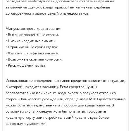
расходы без необходимости дополнительно тратить время на
заключение сделок с кредиторами. Тем не менее подобные
договоренности имеют целый ряд недостатков.
Минусы экспресс-кредитования:
• Высокие процентные ставки.
• Низкие кредитные лимиты.
• Ограниченные сроки сделок.
• Жесткие штрафные санкции.
• Возможные скрытые комиссии.
• Риск мошенничества.
Использование определенных типов кредитов зависит от ситуации,
в которой находится заемщик. Если средства нужны
безотлагательно или клиент неоднократно получает отказы со
стороны банковских учреждений, обращение в МФО действительно
может остаться единственным способом для кредитования. В
остальных случаях следует хотя бы попытаться оформить
кредитную карту или потребительский кредит с куда более
выгодными условиями.