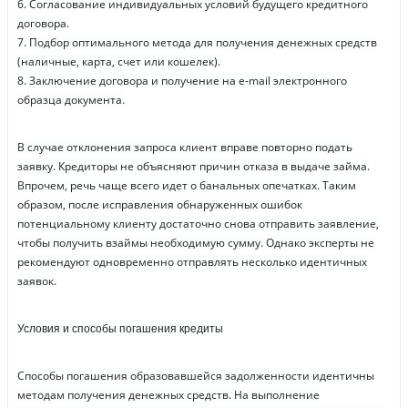
6. Согласование индивидуальных условий будущего кредитного
договора.
7. Подбор оптимального метода для получения денежных средств
(наличные, карта, счет или кошелек).
8. Заключение договора и получение на e-mail электронного
образца документа.
В случае отклонения запроса клиент вправе повторно подать
заявку. Кредиторы не объясняют причин отказа в выдаче займа.
Впрочем, речь чаще всего идет о банальных опечатках. Таким
образом, после исправления обнаруженных ошибок
потенциальному клиенту достаточно снова отправить заявление,
чтобы получить взаймы необходимую сумму. Однако эксперты не
рекомендуют одновременно отправлять несколько идентичных
заявок.
Условия и способы погашения кредиты
Способы погашения образовавшейся задолженности идентичны
методам получения денежных средств. На выполнение