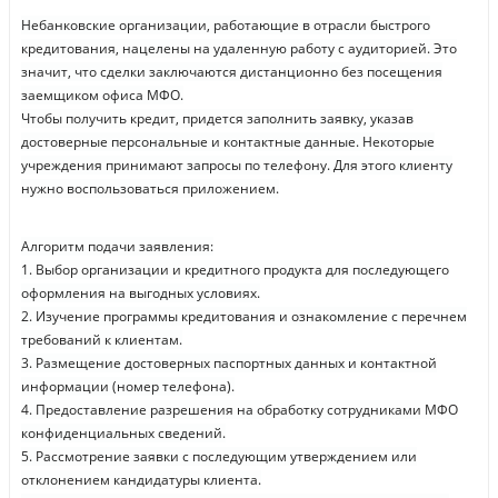
Небанковские организации, работающие в отрасли быстрого
кредитования, нацелены на удаленную работу с аудиторией. Это
значит, что сделки заключаются дистанционно без посещения
заемщиком офиса МФО.
Чтобы получить кредит, придется заполнить заявку, указав
достоверные персональные и контактные данные. Некоторые
учреждения принимают запросы по телефону. Для этого клиенту
нужно воспользоваться приложением.
Алгоритм подачи заявления:
1. Выбор организации и кредитного продукта для последующего
оформления на выгодных условиях.
2. Изучение программы кредитования и ознакомление с перечнем
требований к клиентам.
3. Размещение достоверных паспортных данных и контактной
информации (номер телефона).
4. Предоставление разрешения на обработку сотрудниками МФО
конфиденциальных сведений.
5. Рассмотрение заявки с последующим утверждением или
отклонением кандидатуры клиента.