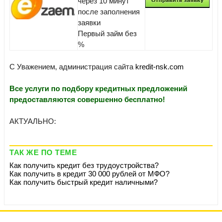
через 10 минут
после заполнения
заявки
Первый займ без
%
С Уважением, администрация сайта
kredit-nsk.com
Все услуги по подбору кредитных предложений
предоставляются совершенно бесплатно!
АКТУАЛЬНО:
ТАК ЖЕ ПО ТЕМЕ
Как получить кредит без трудоустройства?
Как получить в кредит 30 000 рублей от МФО?
Как получить быстрый кредит наличными?