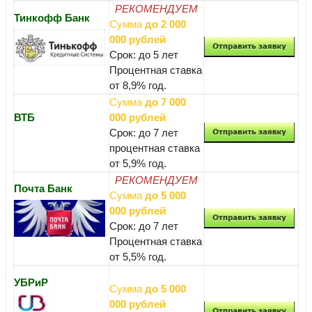
РЕКОМЕНДУЕМ
Тинкофф Банк
Сумма
до 2 000
000 рублей
Срок: до 5 лет
Процентная ставка
от 8,9% год.
Сумма
до 7 000
ВТБ
000 рублей
Срок: до 7 лет
процентная ставка
от 5,9% год.
РЕКОМЕНДУЕМ
Почта Банк
Сумма
до 5 000
000 рублей
Срок: до 7 лет
Процентная ставка
от 5,5% год.
УБРиР
Сумма
до 5 000
000 рублей