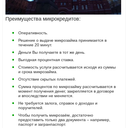
Преимущества микрокредитов:
Оперативность.
Решение о выдаче микрозайма принимается в
течение 20 минут.
Деньги Вы получаете в тот же день.
Выгодная процентная ставка.
Стоимость услуги рассчитывается исходя из суммы
и срока микрозайма.
Отсутствие скрытых платежей.
Сумма процентов по микрозайму рассчитывается в
момент получения денег, закрепляется в договоре
и впоследствии не меняется.
Не требуется залога, справок о доходах и
поручителей.
Чтобы получить микрозаём, достаточно
предоставить только два документа – например,
паспорт и загранпаспорт.