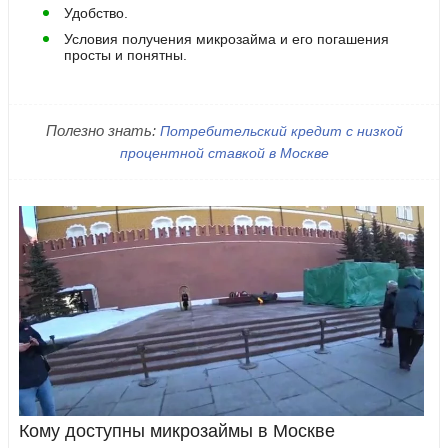
Удобство.
Условия получения микрозайма и его погашения
просты и понятны.
Полезно знать:
Потребительский кредит с низкой
процентной ставкой в Москве
Кому доступны микрозаймы в Москве