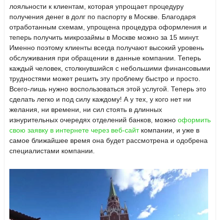
лояльности к клиентам, которая упрощает процедуру
получения денег в долг по паспорту в Москве. Благодаря
отработанным схемам, упрощена процедура оформления и
теперь получить микрозаймы в Москве можно за 15 минут.
Именно поэтому клиенты всегда получают высокий уровень
обслуживания при обращении в данные компании. Теперь
каждый человек, столкнувшийся с небольшими финансовыми
трудностями может решить эту проблему быстро и просто.
Всего-лишь нужно воспользоваться этой услугой. Теперь это
сделать легко и под силу каждому! А у тех, у кого нет ни
желания, ни времени, ни сил стоять в длинных
изнурительных очередях отделений банков, можно
оформить
свою заявку в интернете через веб-сайт
компании, и уже в
самое ближайшее время она будет рассмотрена и одобрена
специалистами компании.