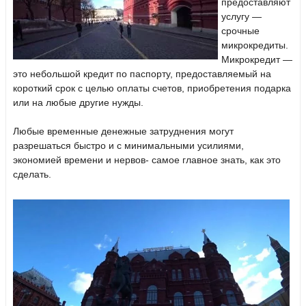
предоставляют
услугу —
срочные
микрокредиты.
Микрокредит —
это небольшой кредит по паспорту, предоставляемый на
короткий срок с целью оплаты счетов, приобретения подарка
или на любые другие нужды.
Любые временные денежные затруднения могут
разрешаться быстро и с минимальными усилиями,
экономией времени и нервов- самое главное знать, как это
сделать.