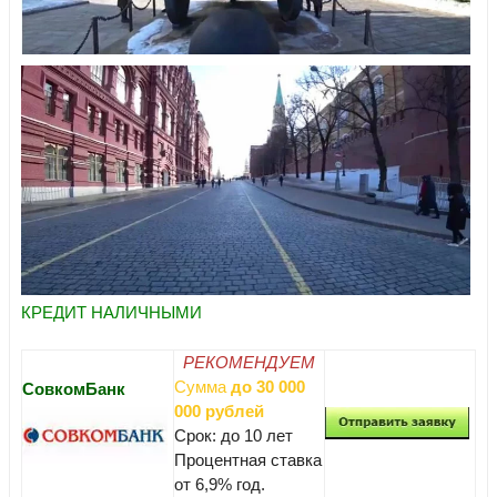
КРЕДИТ НАЛИЧНЫМИ
РЕКОМЕНДУЕМ
Сумма
до 30 000
СовкомБанк
000 рублей
Срок: до 10 лет
Процентная ставка
от 6,9% год.