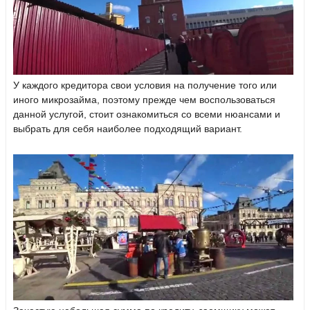
У каждого кредитора свои условия на получение того или
иного микрозайма, поэтому прежде чем воспользоваться
данной услугой, стоит ознакомиться со всеми нюансами и
выбрать для себя наиболее подходящий вариант.