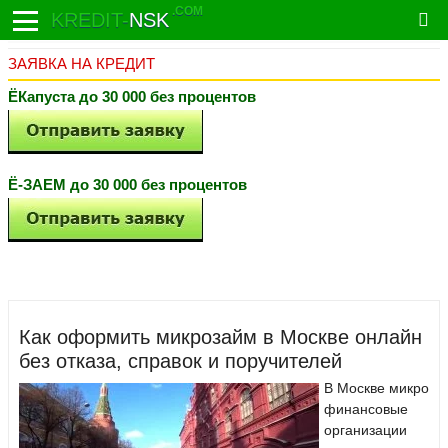
.COM
KREDIT-
NSK
ЗАЯВКА НА КРЕДИТ
ЁКапуста до 30 000 без процентов
Ё-ЗАЕМ до 30 000 без процентов
Как оформить микрозайм в Москве онлайн
без отказа, справок и поручителей
В Москве микро
финансовые
организации