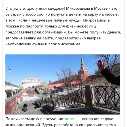
Это услуга, доступная каждому! Микрозаймы в Москве - это
быстрый способ срочно получить деньги на карту на любые,
в том числе и нецелевые личные нужды. Микрозаймы в
Москве по паспорту, только для физических лиц
предоставляет ряд организаций. Вы можете получить деньги,
заполнив заявку на сайте, предварительно выбрав
необходимую сумму и срок микрозайма.
Помочь заёмщику в получении
займа
— основная задача
таких организаций. Здесь разработана специальная схема