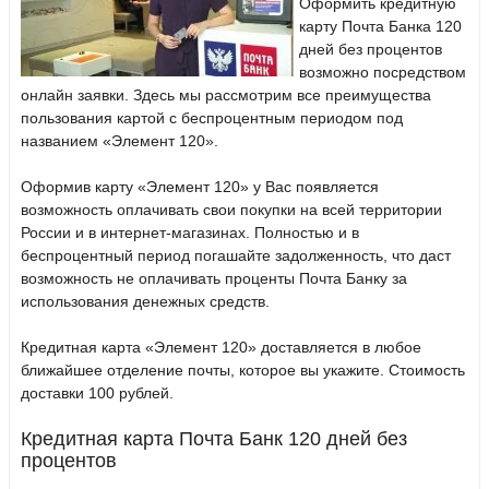
Оформить кредитную
карту Почта Банка 120
дней без процентов
возможно посредством
онлайн заявки. Здесь мы рассмотрим все преимущества
пользования картой с беспроцентным периодом под
названием «Элемент 120».
Оформив карту «Элемент 120» у Вас появляется
возможность оплачивать свои покупки на всей территории
России и в интернет-магазинах. Полностью и в
беспроцентный период погашайте задолженность, что даст
возможность не оплачивать проценты Почта Банку за
использования денежных средств.
Кредитная карта «Элемент 120» доставляется в любое
ближайшее отделение почты, которое вы укажите. Стоимость
доставки 100 рублей.
Кредитная карта Почта Банк 120 дней без
процентов