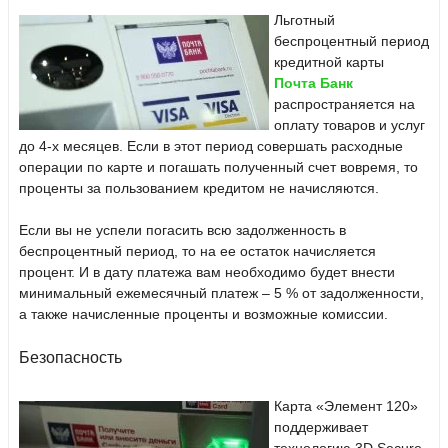
Льготный
беспроцентный период
кредитной карты
Почта Банк
распространяется на
оплату товаров и услуг
до 4-х месяцев. Если в этот период совершать расходные
операции по карте и погашать полученный счет вовремя, то
проценты за пользованием кредитом не начисляются.
Если вы не успели погасить всю задолженность в
беспроцентный период, то на ее остаток начисляется
процент. И в дату платежа вам необходимо будет внести
минимальный ежемесячный платеж – 5 % от задолженности,
а также начисленные проценты и возможные комиссии.
Безопасность
Карта «Элемент 120»
поддерживает