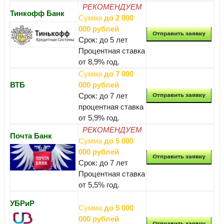
РЕКОМЕНДУЕМ
Тинкофф Банк
Сумма
до 2 000
000 рублей
Срок: до 5 лет
Процентная ставка
от 8,9% год.
Сумма
до 7 000
ВТБ
000 рублей
Срок: до 7 лет
процентная ставка
от 5,9% год.
РЕКОМЕНДУЕМ
Почта Банк
Сумма
до 5 000
000 рублей
Срок: до 7 лет
Процентная ставка
от 5,5% год.
УБРиР
Сумма
до 5 000
000 рублей