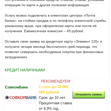
операции по карте и другая полезная информация.
Услугу можно подключить в клиентских центрах «Почта
банка», на стойках продаж и по телефону клиентской службы
указанному выше, при оформлении карты или после её
получения. Ежемесячная комиссия – 49 рублей.
Оставьте свою заявку на кредитную карту «Элемент 120» и
получите четыре месяца бесплатного грей-периода, что
позволит совершать необходимые покупки при финансовых
затруднениях.
КРЕДИТ НАЛИЧНЫМИ
РЕКОМЕНДУЕМ
Сумма
до 30 000
СовкомБанк
000 рублей
Срок: до 10 лет
Процентная ставка
от 6,9% год.