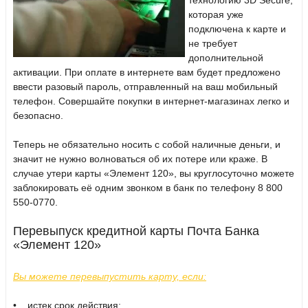
технологию 3D Secure,
которая уже
подключена к карте и
не требует
дополнительной
активации. При оплате в интернете вам будет предложено
ввести разовый пароль, отправленный на ваш мобильный
телефон. Совершайте покупки в интернет-магазинах легко и
безопасно.
Теперь не обязательно носить с собой наличные деньги, и
значит не нужно волноваться об их потере или краже. В
случае утери карты «Элемент 120», вы круглосуточно можете
заблокировать её одним звонком в банк по телефону 8 800
550-0770.
Перевыпуск кредитной карты Почта Банка
«Элемент 120»
Вы можете перевыпустить карту, если:
• истек срок действия;