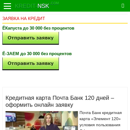
.COM
KREDIT-
NSK
ЗАЯВКА НА КРЕДИТ
ЁКапуста до 30 000 без процентов
Ё-ЗАЕМ до 30 000 без процентов
Кредитная карта Почта Банк 120 дней –
оформить онлайн заявку
Почта Банк кредитная
карта «Элемент 120»
условия пользования