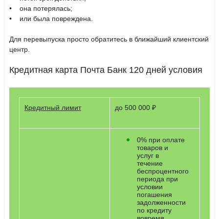
• она потерялась;
• или была повреждена.
Для перевыпуска просто обратитесь в ближайший клиентский
центр.
Кредитная карта Почта Банк 120 дней условия
Кредитный лимит
до 500 000 ₽
0% при оплате
товаров и
услуг в
течение
беспроцентного
периода при
условии
погашения
задолженности
по кредиту
вовремя