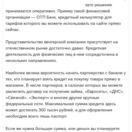
зато решение
принимается оперативно. Пример такой финансовой
организации — ОТП Банк, кредитный калькулятор для
тарифов которого вы можете использовать на сайте прямо
сейчас.
Представительство венгерской компании присутствует на
отечественном рынке достаточно давно. Кредитная
деятельность для физических лиц в нем сосредоточена в
нескольких направлениях.
Наиболее велика вероятность начать партнерство с банком у
тех, кто планирует взять кредит на покупку товара прямо в
магазине. В числе партнеров, в салонах которых вы можете
заключить договор на получение займа, «Евросеть», «ДНС»,
«Связной», «Эксперт» и многие другие крупные
федеральные сети. Максимальная сумма кредита здесь
может достигать 300 тысяч рублей, а для оформления
необходим всего лишь паспорт.
Если же нужна большая сумма, или деньги вы планируете