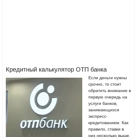
Кредитный калькулятор ОТП банка
Если деньги нужны
срочно, то стоит
обратить внимание в
первую очередь на
услуги банков,
занимающихся
экспресс-
кредитованием. Как
правило, ставки в
них несколько выше,