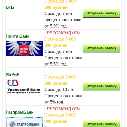
Сумма
до 7 000
ВТБ
000 рублей
Срок: до 7 лет
процентная ставка
от 5,9% год.
РЕКОМЕНДУЕМ
Почта Банк
Сумма
до 5 000
000 рублей
Срок: до 7 лет
Процентная ставка
от 5,5% год.
УБРиР
Сумма
до 5 000
000 рублей
Срок: до 10 лет
Процентная ставка
от 5% год.
РЕКОМЕНДУЕМ
ГазпромБанк
Сумма
до 7 000
000 рублей