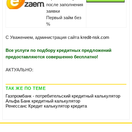
после заполнения
заявки
Первый займ без
%
С Уважением, администрация сайта
kredit-nsk.com
Все услуги по подбору кредитных предложений
предоставляются совершенно бесплатно!
АКТУАЛЬНО:
ТАК ЖЕ ПО ТЕМЕ
Газпромбанк - потребительский кредитный калькулятор
Альфа Банк кредитный калькулятор
Ренессанс Кредит калькулятор кредита