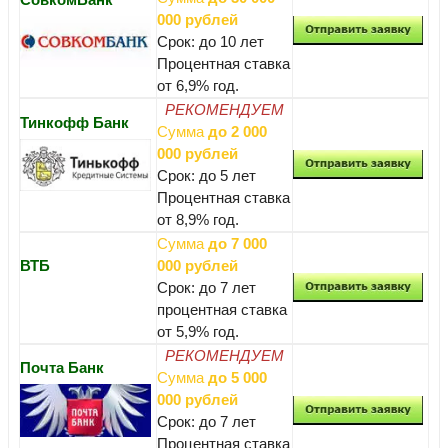
000 рублей
Срок: до 10 лет
Процентная ставка
от 6,9% год.
РЕКОМЕНДУЕМ
Тинкофф Банк
Сумма
до 2 000
000 рублей
Срок: до 5 лет
Процентная ставка
от 8,9% год.
Сумма
до 7 000
ВТБ
000 рублей
Срок: до 7 лет
процентная ставка
от 5,9% год.
РЕКОМЕНДУЕМ
Почта Банк
Сумма
до 5 000
000 рублей
Срок: до 7 лет
Процентная ставка