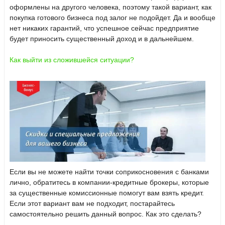
оформлены на другого человека, поэтому такой вариант, как
покупка готового бизнеса под залог не подойдет. Да и вообще
нет никаких гарантий, что успешное сейчас предприятие
будет приносить существенный доход и в дальнейшем.
Как выйти из сложившейся ситуации?
Если вы не можете найти точки соприкосновения с банками
лично, обратитесь в компании-кредитные брокеры, которые
за существенные комиссионные помогут вам взять кредит.
Если этот вариант вам не подходит, постарайтесь
самостоятельно решить данный вопрос. Как это сделать?