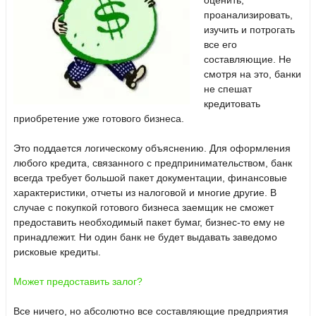
оценить,
проанализировать,
изучить и потрогать
все его
составляющие. Не
смотря на это, банки
не спешат
кредитовать
приобретение уже готового бизнеса.
Это поддается логическому объяснению. Для оформления
любого кредита, связанного с предпринимательством, банк
всегда требует большой пакет документации, финансовые
характеристики, отчеты из налоговой и многие другие. В
случае с покупкой готового бизнеса заемщик не сможет
предоставить необходимый пакет бумаг, бизнес-то ему не
принадлежит. Ни один банк не будет выдавать заведомо
рисковые кредиты.
Может предоставить залог?
Все ничего, но абсолютно все составляющие предприятия