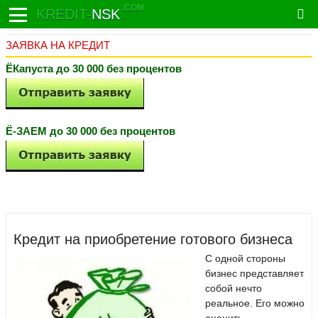
.COM
KREDIT-
NSK
ЗАЯВКА НА КРЕДИТ
ЁКапуста до 30 000 без процентов
Ё-ЗАЕМ до 30 000 без процентов
Кредит на приобретение готового бизнеса
С одной стороны
бизнес представляет
собой нечто
реальное. Его можно