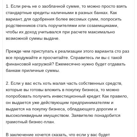
1. Если речь не о заоблачной сумме, то можно просто взять
стандартные кредиты наличными в разных банках. Как
вариант, для одобрения более весомых сумм, попросить
родственников стать поручителями или созаемщиками,
чтобы их доход учитывался при расчете максимально
возможной суммы выдаче.
Прежде чем приступать к реализации этого варианта сто раз
все продумайте и просчитайте. Справитесь ли вы с такой
финансовой нагрузкой? Ежемесячно нужно будет отдавать
банкам приличные суммы.
2. Если у вас есть хоть малая часть собственных средств,
которые вы готовы вложить в покупку бизнеса, то можно
попробовать получить инвестиционный кредит. Как правило,
он выдается уже действующим предпринимателям и
выдается на покупку бизнеса, обладающего дорогим и
высоколиквидным имуществом. Заявителю понадобится
грамотный бизнес-план.
В заключение хочется сказать, что если у вас будет