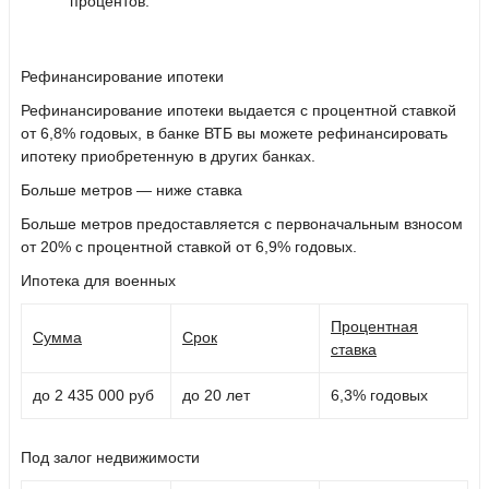
процентов.
Рефинансирование ипотеки
Рефинансирование ипотеки выдается с процентной ставкой
от 6,8% годовых, в банке ВТБ вы можете рефинансировать
ипотеку приобретенную в других банках.
Больше метров — ниже ставка
Больше метров предоставляется с первоначальным взносом
от 20% с процентной ставкой от 6,9% годовых.
Ипотека для военных
Процентная
Сумма
Срок
ставка
до 2 435 000 руб
до 20 лет
6,3% годовых
Под залог недвижимости