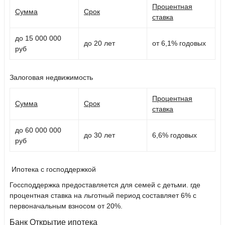
Процентная
Сумма
Срок
ставка
до 15 000 000
до 20 лет
от 6,1% годовых
руб
Залоговая недвижимость
Процентная
Сумма
Срок
ставка
до 60 000 000
до 30 лет
6,6% годовых
руб
Ипотека с господдержкой
Госсподдержка предоставляется для семей с детьми. где
процентная ставка на льготный период составляет 6% с
первоначальным взносом от 20%.
Банк Открытие ипотека