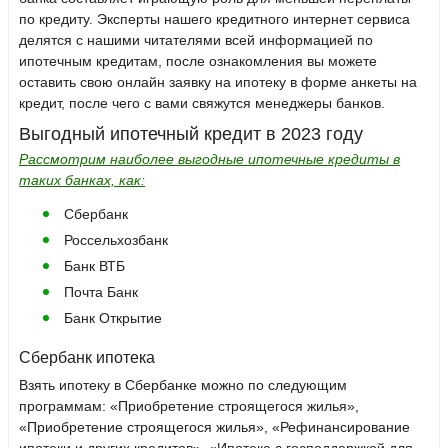
по кредиту. Эксперты нашего кредитного интернет сервиса
делятся с нашими читателями всей информацией по
ипотечным кредитам, после ознакомления вы можете
оставить свою онлайн заявку на ипотеку в форме анкеты на
кредит, после чего с вами свяжутся менеджеры банков.
Выгодный ипотечный кредит в 2023 году
Рассмотрим наиболее выгодные ипотечные кредиты в
таких банках, как:
Сбербанк
Россельхозбанк
Банк ВТБ
Почта Банк
Банк Открытие
Сбербанк ипотека
Взять ипотеку в Сбербанке можно по следующим
программам: «Приобретение строящегося жилья»,
«Приобретение строящегося жилья», «Рефинансирование