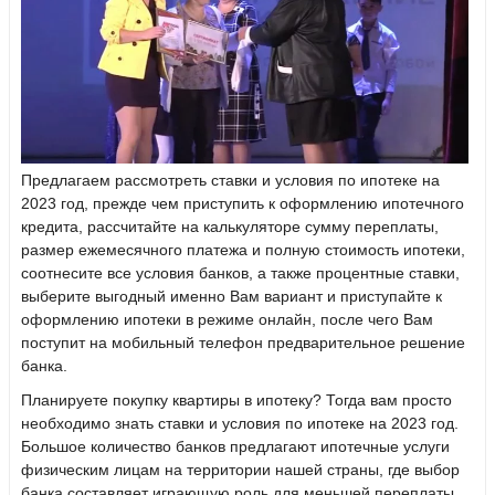
Предлагаем рассмотреть ставки и условия по ипотеке на
2023 год, прежде чем приступить к оформлению ипотечного
кредита, рассчитайте на калькуляторе сумму переплаты,
размер ежемесячного платежа и полную стоимость ипотеки,
соотнесите все условия банков, а также процентные ставки,
выберите выгодный именно Вам вариант и приступайте к
оформлению ипотеки в режиме онлайн, после чего Вам
поступит на мобильный телефон предварительное решение
банка.
Планируете покупку квартиры в ипотеку? Тогда вам просто
необходимо знать ставки и условия по ипотеке на 2023 год.
Большое количество банков предлагают ипотечные услуги
физическим лицам на территории нашей страны, где выбор
банка составляет играющую роль для меньшей переплаты