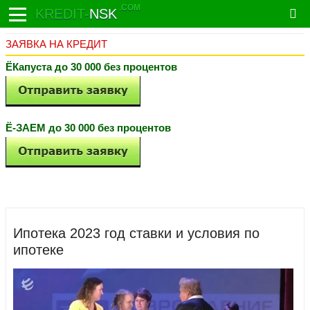
.COM
KREDIT-
NSK
ЗАЯВКА НА КРЕДИТ
ЁКапуста до 30 000 без процентов
Ё-ЗАЕМ до 30 000 без процентов
Ипотека 2023 год ставки и условия по
ипотеке