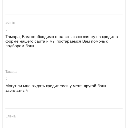
admin
Тамара, Вам необходимо оставить свою заявку на кредит в
форме нашего сайта и мы постараемся Вам помочь с
подбором банк.
Тамара
Могут ли мне выдать кредит если у меня другой банк
зарплатный
Елена