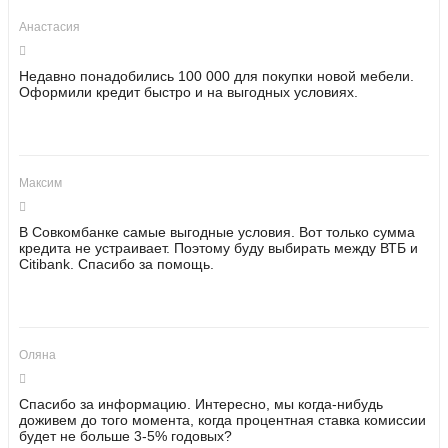
Анастасия
Недавно понадобились 100 000 для покупки новой мебели.
Оформили кредит быстро и на выгодных условиях.
Максим
В Совкомбанке самые выгодные условия. Вот только сумма
кредита не устраивает. Поэтому буду выбирать между ВТБ и
Citibank. Спасибо за помощь.
Оляна
Спасибо за информацию. Интересно, мы когда-нибудь
доживем до того момента, когда процентная ставка комиссии
будет не больше 3-5% годовых?