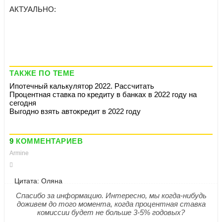
АКТУАЛЬНО:
ТАКЖЕ ПО ТЕМЕ
Ипотечный калькулятор 2022. Рассчитать
Процентная ставка по кредиту в банках в 2022 году на
сегодня
Выгодно взять автокредит в 2022 году
9
КОММЕНТАРИЕВ
Armine
Цитата: Оляна
Спасибо за информацию. Интересно, мы когда-нибудь
доживем до того момента, когда процентная ставка
комиссии будет не больше 3-5% годовых?