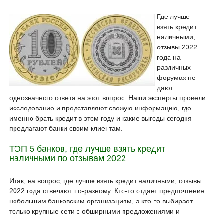
Где лучше
взять кредит
наличными,
отзывы 2022
года на
различных
форумах не
дают
однозначного ответа на этот вопрос. Наши эксперты провели
исследование и представляют свежую информацию, где
именно брать кредит в этом году и какие выгоды сегодня
предлагают банки своим клиентам.
ТОП 5 банков, где лучше взять кредит
наличными по отзывам 2022
Итак, на вопрос, где лучше взять кредит наличными, отзывы
2022 года отвечают по-разному. Кто-то отдает предпочтение
небольшим банковским организациям, а кто-то выбирает
только крупные сети с обширными предложениями и