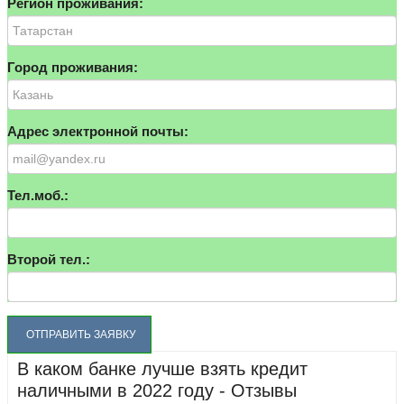
Регион проживания:
Город проживания:
Адрес электронной почты:
Тел.моб.:
Второй тел.:
В каком банке лучше взять кредит
наличными в 2022 году - Отзывы