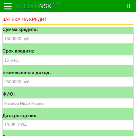
.COM
KREDIT-
NSK
ЗАЯВКА НА КРЕДИТ
Сумма кредита:
Срок кредита:
Ежемесячный доход:
ФИО:
Дата рождения: