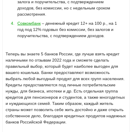
залога и поручительства, с подтверждением
доходов, без комиссии, но с недельным сроком
рассмотрения.
Совкомбанк
– денежный кредит 12+ на 100 р., на 1
год под 12% годовых без комиссии, без залогов и
поручительства, с подтверждением доходов.
Теперь вы знаете 5 банков России, где лучше взять кредит
наличными по отзывам 2022 года и сможете сделать
правильный выбор, который будет наиболее выгоден для
вашего кошелька. Банки предоставляют возможность
выбрать любой выгодный продукт для всех групп населения.
Кредиты предоставляются под личные потребительские
нужды, для бизнеса, ипотеки и др. Есть отдельная группа
кредитов для пенсионеров и студентов, а также многодетных
и нуждающихся семей. Таким образом, каждый житель
страны может позволить себе жить достойно и даже открыть
собственное дело, благодаря кредитных продуктов надежных
банков Российской Федерации.