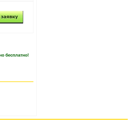
но бесплатно!