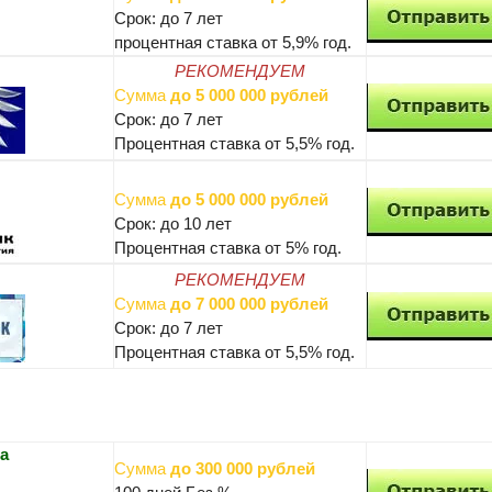
Срок: до 7 лет
процентная ставка от 5,9% год.
РЕКОМЕНДУЕМ
Сумма
до 5 000 000 рублей
Срок: до 7 лет
Процентная ставка от 5,5% год.
Сумма
до 5 000 000 рублей
Срок: до 10 лет
Процентная ставка от 5% год.
РЕКОМЕНДУЕМ
Сумма
до 7 000 000 рублей
Срок: до 7 лет
Процентная ставка от 5,5% год.
а
Сумма
до 300 000 рублей