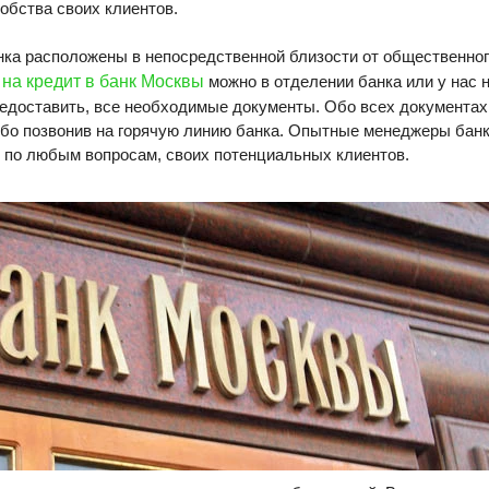
обства своих клиентов.
нка расположены в непосредственной близости от общественног
 на кредит в банк Москвы
можно в отделении банка или у нас н
редоставить, все необходимые документы. Обо всех документах
ибо позвонив на горячую линию банка. Опытные менеджеры банк
 по любым вопросам, своих потенциальных клиентов.