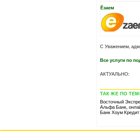
Ёзаем
С Уважением, адм
Все услуги по п
АКТУАЛЬНО:
ТАК ЖЕ ПО ТЕМ
Восточный Экспре
Альфа Банк, онлай
Банк Хоум Кредит