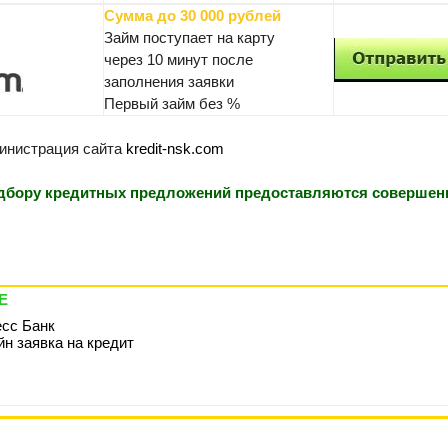
Сумма до 30 000 рублей
Займ поступает на карту
через 10 минут после
заполнения заявки
Первый займ без %
инистрация сайта
kredit-nsk.com
одбору кредитных предложений предоставляются совершен
Е
сс Банк
н заявка на кредит