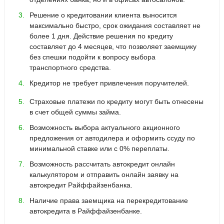
Решение о кредитовании клиента выносится
максимально быстро, срок ожидания составляет не
более 1 дня. Действие решения по кредиту
составляет до 4 месяцев, что позволяет заемщику
без спешки подойти к вопросу выбора
транспортного средства.
Кредитор не требует привлечения поручителей.
Страховые платежи по кредиту могут быть отнесены
в счет общей суммы займа.
Возможность выбора актуального акционного
предложения от автодилера и оформить ссуду по
минимальной ставке или с 0% переплаты.
Возможность рассчитать автокредит онлайн
калькулятором и отправить онлайн заявку на
автокредит Райффайзенбанка.
Наличие права заемщика на перекредитование
автокредита в Райффайзенбанке.