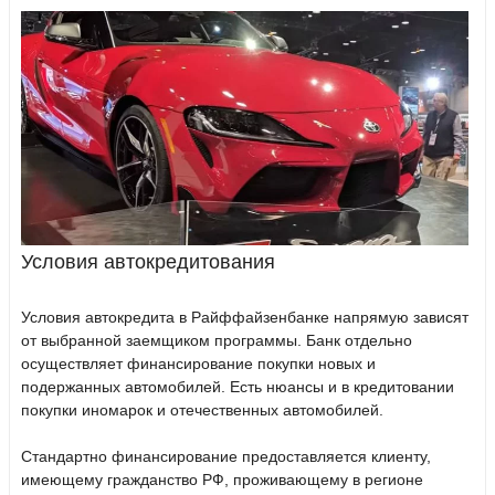
Условия автокредитования
Условия автокредита в Райффайзенбанке напрямую зависят
от выбранной заемщиком программы. Банк отдельно
осуществляет финансирование покупки новых и
подержанных автомобилей. Есть нюансы и в кредитовании
покупки иномарок и отечественных автомобилей.
Стандартно финансирование предоставляется клиенту,
имеющему гражданство РФ, проживающему в регионе