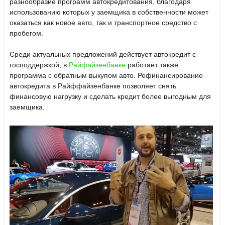
разнообразие программ автокредитования, благодаря
использованию которых у заемщика в собственности может
оказаться как новое авто, так и транспортное средство с
пробегом.
Среди актуальных предложений действует автокредит с
господдержкой, в
Райфайзенбанке
работает также
программа с обратным выкупом авто. Рефинансирование
автокредита в Райффайзенбанке позволяет снять
финансовую нагрузку и сделать кредит более выгодным для
заемщика.