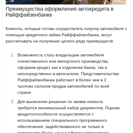
Преимущества оформления автокредита в
Райффайзенбанке
Клиенты, которые готовы осуществлять покупку автомобиля с
помощью кредитного займа Райффайзенбанка, могут
рассчитывать на получение целого ряда преимуществ:
Возможность стать владельцем автомобиля
отечественного или импортного производства,
оформив кредит, как в отделении банка, так и
непосредственно в автосалоне. Представительства
Райффайзенбанка работают в более чем в 2
тысячах салонов продаж автомобилей по всей
стране.
Для вынесения решения по заявке клиента
требуется минимальный набор документов. Оценка
кредитоспособности осуществляется с
использованием специального программного
обеспечения, задействованного не только в
отделениях банка, но и в офисах автосалонов.