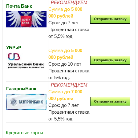
РЕКОМЕНДУЕМ
Почта Банк
Сумма
до 5 000
000 рублей
Срок: до 7 лет
Процентная ставка
от 5,5% год.
УБРиР
Сумма
до 5 000
000 рублей
Срок: до 10 лет
Процентная ставка
от 5% год.
РЕКОМЕНДУЕМ
ГазпромБанк
Сумма
до 7 000
000 рублей
Срок: до 7 лет
Процентная ставка
от 5,5% год.
Кредитные карты