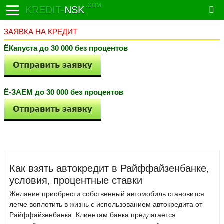
.COM
KREDIT-
NSK
ЗАЯВКА НА КРЕДИТ
ЁКапуста до 30 000 без процентов
Ё-ЗАЕМ до 30 000 без процентов
Как взять автокредит в Райффайзенбанке,
условия, процентные ставки
Желание приобрести собственный автомобиль становится
легче воплотить в жизнь с использованием автокредита от
Райффайзенбанка. Клиентам банка предлагается