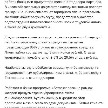
работы банка или присутствия салона автодилера-партнера.
В числе обязательных документов находится только паспорт
гражданина. В зависимости от тарифного плана программы
заемщик может получить ссуду, предоставив в качестве
подтверждения платежеспособности копию трудовой книжки,
а также по двум документам.
Кредитование клиента осуществляется сроком от 1 года до 5
лет. Банк готов предоставить кредит на сумму, не
превышающую 85% стоимости транспортного средства.
Лимит займа составляет до 3 миллионов рублей. Ставка
кредитования колеблется от 9.5% до 20.5% в год в рублях.
Наиболее выгодно обойдется заемщику либо автокредит с
государственным субсидированием ставки, либо автокредит
без переплаты от автодилеров.
Работает в банке программа «Автоэкспресс», в рамках
которой предусмотрена упрощенная схема
финансирования. Купить машину в кредит по этой
программе можно всего по двум документам. Заявка клиента
рассматривается не более двух часов.