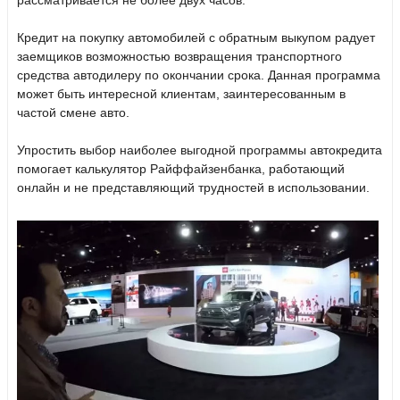
Кредит на покупку автомобилей с обратным выкупом радует
заемщиков возможностью возвращения транспортного
средства автодилеру по окончании срока. Данная программа
может быть интересной клиентам, заинтересованным в
частой смене авто.
Упростить выбор наиболее выгодной программы автокредита
помогает калькулятор Райффайзенбанка, работающий
онлайн и не представляющий трудностей в использовании.