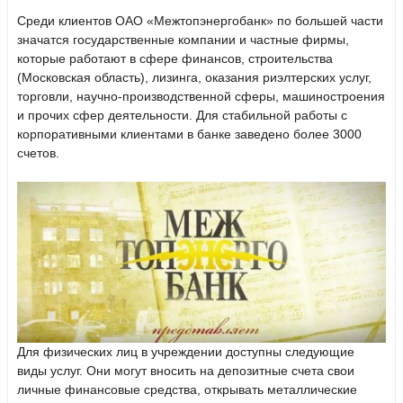
Среди клиентов ОАО «Межтопэнергобанк» по большей части
значатся государственные компании и частные фирмы,
которые работают в сфере финансов, строительства
(Московская область), лизинга, оказания риэлтерских услуг,
торговли, научно-производственной сферы, машиностроения
и прочих сфер деятельности. Для стабильной работы с
корпоративными клиентами в банке заведено более 3000
счетов.
Для физических лиц в учреждении доступны следующие
виды услуг. Они могут вносить на депозитные счета свои
личные финансовые средства, открывать металлические