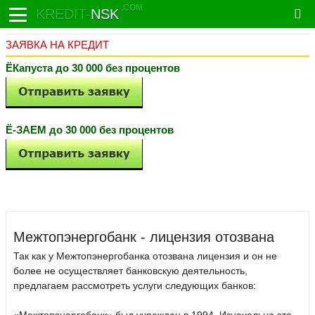
.COM
KREDIT-
NSK
ЗАЯВКА НА КРЕДИТ
ЁКапуста до 30 000 без процентов
Ё-ЗАЕМ до 30 000 без процентов
Межтопэнергобанк - лицензия отозвана
Так как у Межтопэнергобанка отозвана лицензия и он не
более не осуществляет банковскую деятельность,
предлагаем рассмотреть услуги следующих банков: