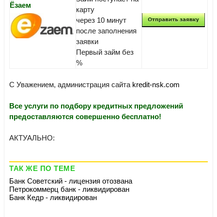
Ёзаем
карту
через 10 минут
после заполнения
заявки
Первый займ без
%
С Уважением, администрация сайта
kredit-nsk.com
Все услуги по подбору кредитных предложений
предоставляются совершенно бесплатно!
АКТУАЛЬНО:
ТАК ЖЕ ПО ТЕМЕ
Банк Советский - лицензия отозвана
Петрокоммерц банк - ликвидирован
Банк Кедр - ликвидирован