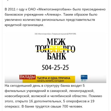
В 2011 г оду к ОАО «Межтопэнергобанк» было присоединено
банковское учреждение «Алемар». Таким образом было
увеличено количество региональных представительств
кредитной организации.
На сегодняшний день в структуру банка входит 5
филиальных учреждений в самарской, ленинградской,
новосибирской, волжской и челябинской областях. Помимо
этого, открыто 16 дополнительных, 5 оперофисов и 19
оперкасс. В банке трудятся свыше 700 человек.