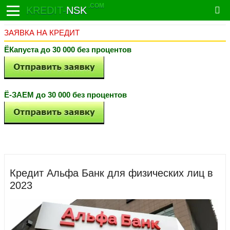
.COM
KREDIT-
NSK
ЗАЯВКА НА КРЕДИТ
ЁКапуста до 30 000 без процентов
Ё-ЗАЕМ до 30 000 без процентов
Кредит Альфа Банк для физических лиц в
2023