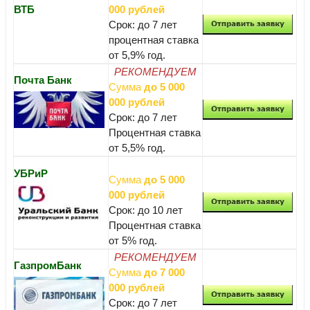
ВТБ
000 рублей
Срок: до 7 лет
процентная ставка
от 5,9% год.
РЕКОМЕНДУЕМ
Почта Банк
Сумма
до 5 000
000 рублей
Срок: до 7 лет
Процентная ставка
от 5,5% год.
УБРиР
Сумма
до 5 000
000 рублей
Срок: до 10 лет
Процентная ставка
от 5% год.
РЕКОМЕНДУЕМ
ГазпромБанк
Сумма
до 7 000
000 рублей
Срок: до 7 лет