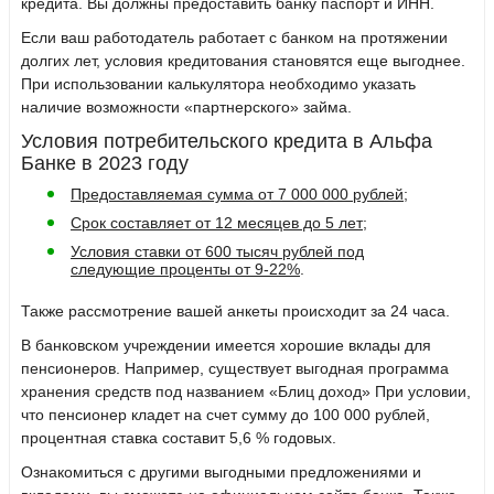
кредита. Вы должны предоставить банку паспорт и ИНН.
Если ваш работодатель работает с банком на протяжении
долгих лет, условия кредитования становятся еще выгоднее.
При использовании калькулятора необходимо указать
наличие возможности «партнерского» займа.
Условия потребительского кредита в Альфа
Банке в 2023 году
Предоставляемая сумма от 7 000 000 рублей
;
Срок составляет от 12 месяцев до 5 лет
;
Условия ставки от 600 тысяч рублей под
следующие проценты от 9-22%
.
Также рассмотрение вашей анкеты происходит за 24 часа.
В банковском учреждении имеется хорошие вклады для
пенсионеров. Например, существует выгодная программа
хранения средств под названием «Блиц доход» При условии,
что пенсионер кладет на счет сумму до 100 000 рублей,
процентная ставка составит 5,6 % годовых.
Ознакомиться с другими выгодными предложениями и