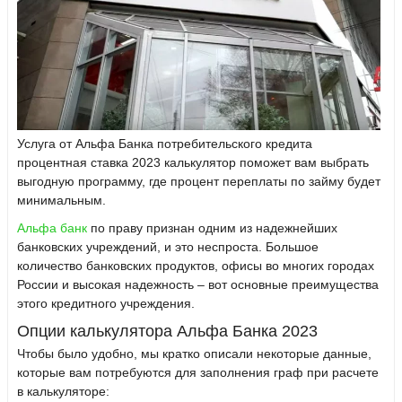
Услуга от Альфа Банка потребительского кредита
процентная ставка 2023 калькулятор поможет вам выбрать
выгодную программу, где процент переплаты по займу будет
минимальным.
Альфа банк
по праву признан одним из надежнейших
банковских учреждений, и это неспроста. Большое
количество банковских продуктов, офисы во многих городах
России и высокая надежность – вот основные преимущества
этого кредитного учреждения.
Опции калькулятора Альфа Банка 2023
Чтобы было удобно, мы кратко описали некоторые данные,
которые вам потребуются для заполнения граф при расчете
в калькуляторе: