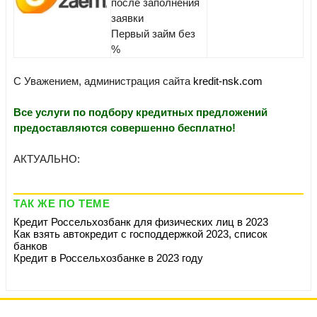
после заполнения
заявки
Первый займ без
%
С Уважением, администрация сайта
kredit-nsk.com
Все услуги по подбору кредитных предложений
предоставляются совершенно бесплатно!
АКТУАЛЬНО:
ТАК ЖЕ ПО ТЕМЕ
Кредит Россельхозбанк для физических лиц в 2023
Как взять автокредит с господдержкой 2023, список
банков
Кредит в Россельхозбанке в 2023 году